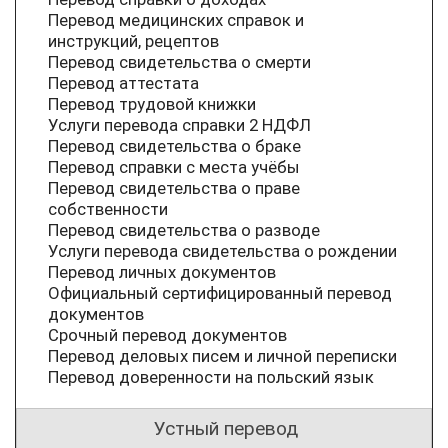
Перевод медицинских справок и
инструкций, рецептов
Перевод свидетельства о смерти
Перевод аттестата
Перевод трудовой книжки
Услуги перевода справки 2 НДФЛ
Перевод свидетельства о браке
Перевод справки с места учёбы
Перевод свидетельства о праве
собственности
Перевод свидетельства о разводе
Услуги перевода свидетельства о рождении
Перевод личных документов
Официальный сертифицированный перевод
документов
Срочный перевод документов
Перевод деловых писем и личной переписки
Перевод доверенности на польский язык
Устный перевод