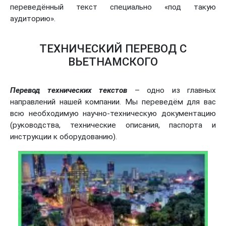
переведённый текст специально «под такую
аудиторию».
ТЕХНИЧЕСКИЙ ПЕРЕВОД С
ВЬЕТНАМСКОГО
Перевод технических текстов
– одно из главных
направлений нашей компании. Мы переведём для вас
всю необходимую научно-техническую документацию
(руководства, технические описания, паспорта и
инструкции к оборудованию).