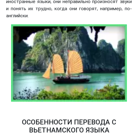
иностранные языки, они неправильно произносят звуки
и понять их трудно, когда они говорят, например, по-
английски.
ОСОБЕННОСТИ ПЕРЕВОДА С
ВЬЕТНАМСКОГО ЯЗЫКА