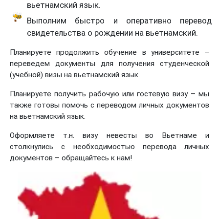
вьетнамский язык.
Выполним быстро и оперативно перевод
свидетельства о рождении на вьетнамский.
Планируете продолжить обучение в университете –
переведем документы для получения студенческой
(учебной) визы на вьетнамский язык.
Планируете получить рабочую или гостевую визу – мы
также готовы помочь с переводом личных документов
на вьетнамский язык.
Оформляете т.н. визу невесты во Вьетнаме и
столкнулись с необходимостью перевода личных
документов – обращайтесь к нам!