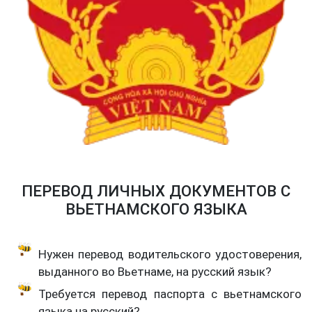
ПЕРЕВОД ЛИЧНЫХ ДОКУМЕНТОВ С
ВЬЕТНАМСКОГО ЯЗЫКА
Нужен перевод водительского удостоверения,
выданного во Вьетнаме, на русский язык?
Требуется перевод паспорта с вьетнамского
языка на русский?