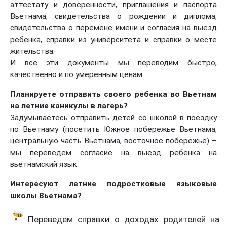
аттестату и доверенности, приглашения и паспорта
Вьетнама, свидетельства о рождении и диплома,
свидетельства о перемене имени и согласия на выезд
ребенка, справки из университета и справки о месте
жительства.
И все эти документы мы переводим быстро,
качественно и по умеренным ценам.
Планируете отправить своего ребенка во Вьетнам
на летние каникулы в лагерь?
Задумываетесь отправить детей со школой в поездку
по Вьетнаму (посетить Южное побережье Вьетнама,
центральную часть Вьетнама, восточное побережье) –
мы переведем согласие на выезд ребенка на
вьетнамский язык.
Интересуют летние подростковые языковые
школы Вьетнама?
Переведем справки о доходах родителей на