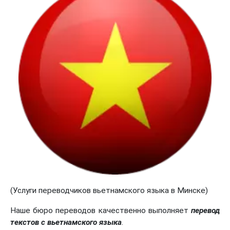
(Услуги переводчиков вьетнамского языка в Минске)
Наше бюро переводов качественно выполняет
перевод
текстов с вьетнамского языка
.