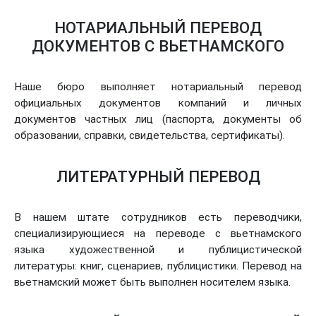
НОТАРИАЛЬНЫЙ ПЕРЕВОД
ДОКУМЕНТОВ С ВЬЕТНАМСКОГО
Наше бюро выполняет нотариальный перевод
официальных документов компаний и личных
документов частных лиц (паспорта, документы об
образовании, справки, свидетельства, сертификаты).
ЛИТЕРАТУРНЫЙ ПЕРЕВОД
В нашем штате сотрудников есть переводчики,
специализирующиеся на переводе с вьетнамского
языка художественной и публицистической
литературы: книг, сценариев, публицистики. Перевод на
вьетнамский может быть выполнен носителем языка.