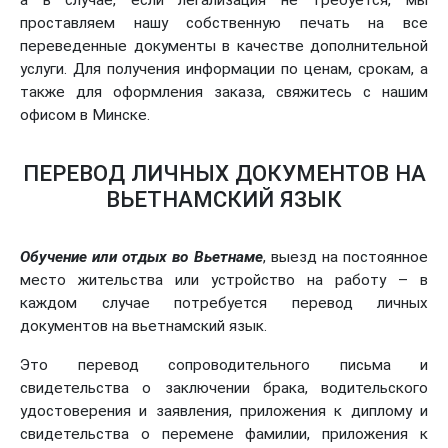
проставляем нашу собственную печать на все
переведенные документы в качестве дополнительной
услуги. Для получения информации по ценам, срокам, а
также для оформления заказа, свяжитесь с нашим
офисом в Минске.
ПЕРЕВОД ЛИЧНЫХ ДОКУМЕНТОВ НА
ВЬЕТНАМСКИЙ ЯЗЫК
Обучение или отдых во Вьетнаме
, выезд на постоянное
место жительства или устройство на работу – в
каждом случае потребуется перевод личных
документов на вьетнамский язык.
Это перевод сопроводительного письма и
свидетельства о заключении брака, водительского
удостоверения и заявления, приложения к диплому и
свидетельства о перемене фамилии, приложения к