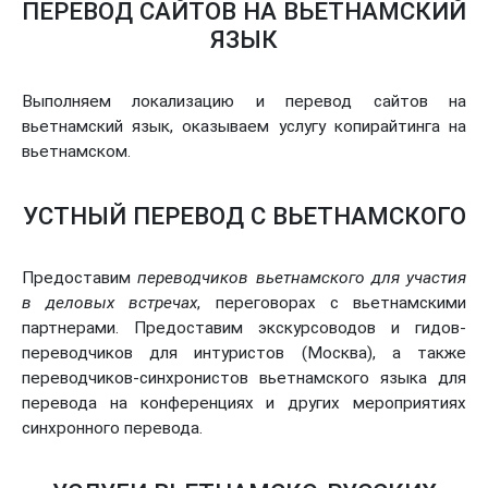
ПЕРЕВОД САЙТОВ НА ВЬЕТНАМСКИЙ
ЯЗЫК
Выполняем локализацию и перевод сайтов на
вьетнамский язык, оказываем услугу копирайтинга на
вьетнамском.
УСТНЫЙ ПЕРЕВОД С ВЬЕТНАМСКОГО
Предоставим
переводчиков вьетнамского для участия
в деловых встречах
, переговорах с вьетнамскими
партнерами. Предоставим экскурсоводов и гидов-
переводчиков для интуристов (Москва), а также
переводчиков-синхронистов вьетнамского языка для
перевода на конференциях и других мероприятиях
синхронного перевода.