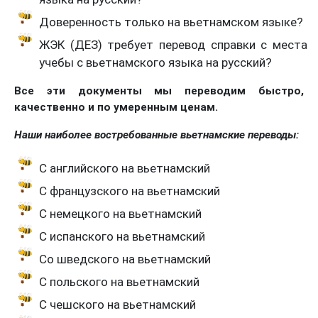
Доверенность только на вьетнамском языке?
ЖЭК (ДЕЗ) требует перевод справки с места
учебы с вьетнамского языка на русский?
Все эти документы мы переводим быстро,
качественно и по умеренным ценам.
Наши наиболее востребованные вьетнамские переводы:
С английского на вьетнамский
С французского на вьетнамский
С немецкого на вьетнамский
С испанского на вьетнамский
Со шведского на вьетнамский
С польского на вьетнамский
С чешского на вьетнамский