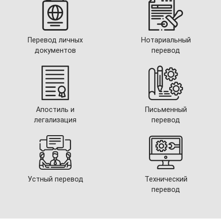
Перевод личных
Нотариальный
документов
перевод
Апостиль и
Письменный
легализация
перевод
Устный перевод
Технический
перевод