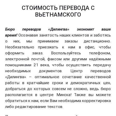
СТОИМОСТЬ ПЕРЕВОДА С
ВЬЕТНАМСКОГО
Бюро переводов «Дилингва» экономит ваше
время!
Осознавая занятость наших клиентов и заботясь
о них, мы принимаем заказы дистанционно.
Необязательно приезжать к нам в офис, чтобы
оформить заказ. Воспользуйтесь телефоном,
электронной почтой, факсом или другими надёжными
помощниками 21 века, чтобы осуществить передачу
необходимых документов. Центр переводов
«Дилингва» – оптимальное сочетание качественной
работы в кратчайшие сроки и демократичных цен,
добраться до которых совсем не сложно, ведь бюро
располагается в центре Минска! Также вы можете
обратиться к нам, если Вам необходима корректировка
либо редактирование текстов.