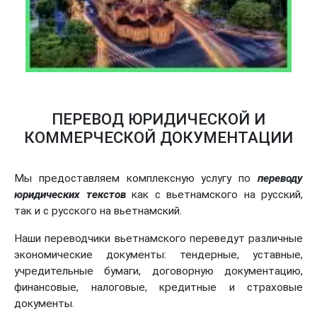
ПЕРЕВОД ЮРИДИЧЕСКОЙ И
КОММЕРЧЕСКОЙ ДОКУМЕНТАЦИИ
Мы предоставляем комплексную услугу по
переводу
юридических текстов
как с вьетнамского на русский,
так и с русского на вьетнамский.
Наши переводчики вьетнамского переведут различные
экономические документы: тендерные, уставные,
учредительные бумаги, договорную документацию,
финансовые, налоговые, кредитные и страховые
документы.