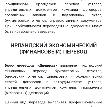
юридический ирландский перевод уставов,
учредительных документов компании, договоров,
соглашений, законов и подзаконных актов,
бухгалтерских отчетов, справок, личных документов.
При необходимости переведенные документы могут
быть нотариально заверены.
ИРЛАНДСКИЙ ЭКОНОМИЧЕСКИЙ
(ФИНАНСОВЫЙ) ПЕРЕВОД
Бюро переводов «Дилингва»
выполняет ирландский
финансовый перевод бухгалтерских отчетов,
банковских отчетов, финансовых и экономических
статей, договоров о сотрудничестве, уставов,
учредительных документов компании, таможенных
(экспортных) деклараций.
Данный вид перевода выполняет профессиональные