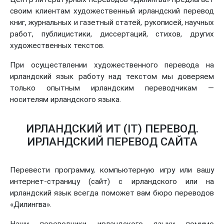
своим клиентам художественный ирландский перевод
книг, журнальных и газетный статей, рукописей, научных
работ, публицистики, диссертаций, стихов, других
художественных текстов.
При осуществлении художественного перевода на
ирландский язык работу над текстом мы доверяем
только опытным ирландским переводчикам —
носителям ирландского языка.
ИРЛАНДСКИЙ ИТ (IT) ПЕРЕВОД.
ИРЛАНДСКИЙ ПЕРЕВОД САЙТА
Перевести программу, компьютерную игру или вашу
интернет-страницу (сайт) с ирландского или на
ирландский язык всегда поможет вам бюро переводов
«Дилингва».