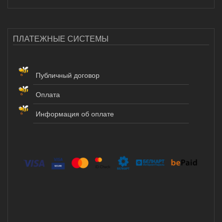
ПЛАТЕЖНЫЕ СИСТЕМЫ
Публичный договор
Оплата
Информация об оплате