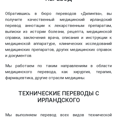
Обратившись в бюро переводов «Дилингва», вы
получите качественный медицинский ирландский
перевод аннотации к лекарственным препаратам,
выписки из истории болезни, рецепта, медицинской
справки, заключения врача, описания и инструкции к
медицинской аппаратуре, клинических исследований
медицинских препаратов, других медицинских справок
и документов.
Мы работаем по таким направлениям в области
медицинского перевода, как хирургия, терапия,
фармацевтика, другие отрасли медицины.
ТЕХНИЧЕСКИЕ ПЕРЕВОДЫ С
ИРЛАНДСКОГО
Мы выполняем перевод всех видов технической