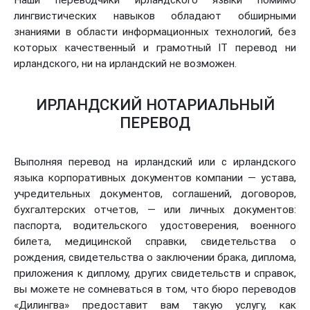
Наши переводчики ирландского языки помимо
лингвистических навыков обладают обширными
знаниями в области информационных технологий, без
которых качественный и грамотный IT перевод ни
ирландского, ни на ирландский не возможен.
ИРЛАНДСКИЙ НОТАРИАЛЬНЫЙ
ПЕРЕВОД
Выполняя перевод на ирландский или с ирландского
языка корпоративных документов компании — устава,
учредительных документов, соглашений, договоров,
бухгалтерских отчетов, — или личных документов:
паспорта, водительского удостоверения, военного
билета, медицинской справки, свидетельства о
рождения, свидетельства о заключении брака, диплома,
приложения к диплому, других свидетельств и справок,
вы можете не сомневаться в том, что бюро переводов
«Дилингва» предоставит вам такую услугу, как