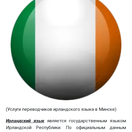
(Услуги переводчиков ирландского языка в Минске)
Ирландский язык
является государственным языком
Ирландской Республики. По официальным данным