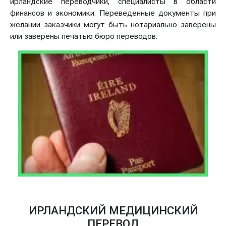
ирландские переводчики, специалисты в области
финансов и экономики. Переведенные документы при
желании заказчики могут быть нотариально заверены
или заверены печатью бюро переводов.
ИРЛАНДСКИЙ МЕДИЦИНСКИЙ
ПЕРЕВОД