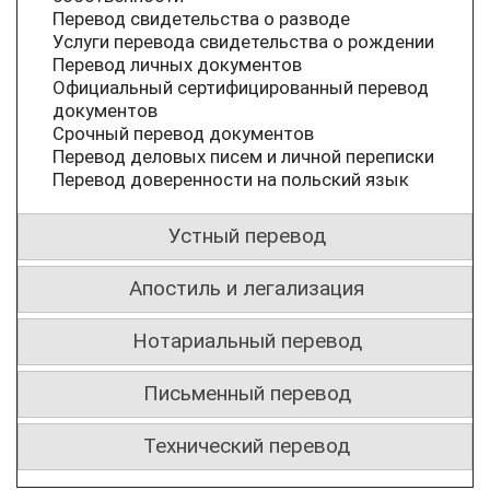
Перевод свидетельства о разводе
Услуги перевода свидетельства о рождении
Перевод личных документов
Официальный сертифицированный перевод
документов
Срочный перевод документов
Перевод деловых писем и личной переписки
Перевод доверенности на польский язык
Устный перевод
Апостиль и легализация
Нотариальный перевод
Письменный перевод
Технический перевод