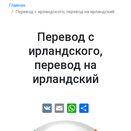
Главная
Перевод с ирландского, перевод на ирландский
Перевод с
ирландского,
перевод на
ирландский
VK
Email
WhatsApp
Share