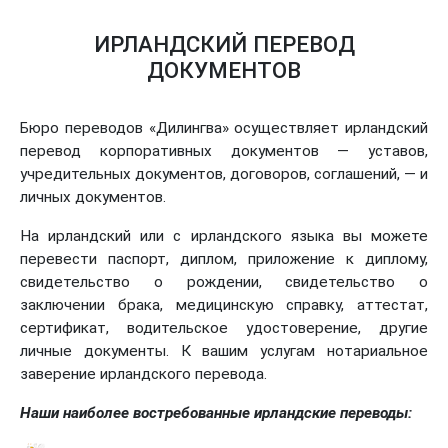
ИРЛАНДСКИЙ ПЕРЕВОД
ДОКУМЕНТОВ
Бюро переводов «Дилингва» осуществляет ирландский
перевод корпоративных документов — уставов,
учредительных документов, договоров, соглашений, — и
личных документов.
На ирландский или с ирландского языка вы можете
перевести паспорт, диплом, приложение к диплому,
свидетельство о рождении, свидетельство о
заключении брака, медицинскую справку, аттестат,
сертификат, водительское удостоверение, другие
личные документы. К вашим услугам нотариальное
заверение ирландского перевода.
Наши наиболее востребованные ирландские переводы: