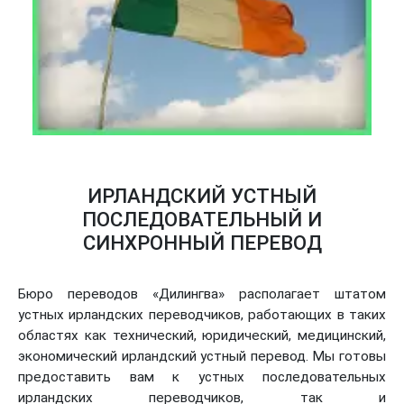
ИРЛАНДСКИЙ УСТНЫЙ
ПОСЛЕДОВАТЕЛЬНЫЙ И
СИНХРОННЫЙ ПЕРЕВОД
Бюро переводов «Дилингва» располагает штатом
устных ирландских переводчиков, работающих в таких
областях как технический, юридический, медицинский,
экономический ирландский устный перевод. Мы готовы
предоставить вам к устных последовательных
ирландских переводчиков, так и