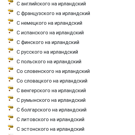
С английского на ирландский
С французского на ирландский
С немецкого на ирландский
С испанского на ирландский
С финского на ирландский
С русского на ирландский
С польского на ирландский
Со словенского на ирландский
Со словацкого на ирландский
С венгерского на ирландский
С румынского на ирландский
С болгарского на ирландский
С литовского на ирландский
С эстонского на ирландский