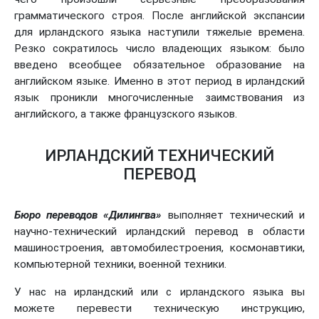
грамматического строя. После английской экспансии
для ирландского языка наступили тяжелые времена.
Резко сократилось число владеющих языком: было
введено всеобщее обязательное образование на
английском языке. Именно в этот период в ирландский
язык проникли многочисленные заимствования из
английского, а также французского языков.
ИРЛАНДСКИЙ ТЕХНИЧЕСКИЙ
ПЕРЕВОД
Бюро переводов «Дилингва»
выполняет технический и
научно-технический ирландский перевод в области
машиностроения, автомобилестроения, космонавтики,
компьютерной техники, военной техники.
У нас на ирландский или с ирландского языка вы
можете перевести техническую инструкцию,