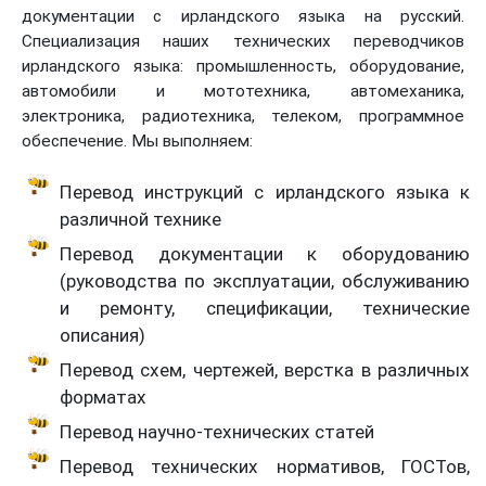
документации с ирландского языка на русский.
Специализация наших технических переводчиков
ирландского языка: промышленность, оборудование,
автомобили и мототехника, автомеханика,
электроника, радиотехника, телеком, программное
обеспечение. Мы выполняем:
Перевод инструкций с ирландского языка к
различной технике
Перевод документации к оборудованию
(руководства по эксплуатации, обслуживанию
и ремонту, спецификации, технические
описания)
Перевод схем, чертежей, верстка в различных
форматах
Перевод научно-технических статей
Перевод технических нормативов, ГОСТов,