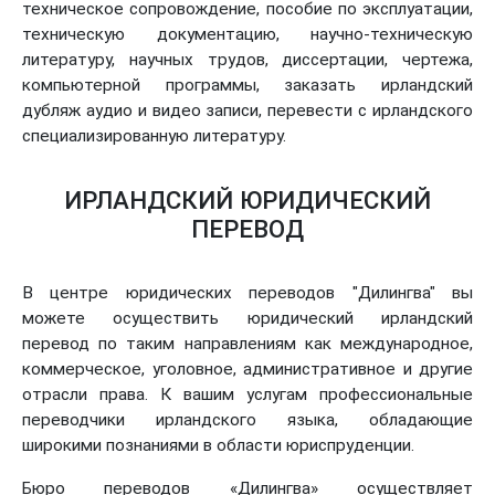
техническое сопровождение, пособие по эксплуатации,
техническую документацию, научно-техническую
литературу, научных трудов, диссертации, чертежа,
компьютерной программы, заказать ирландский
дубляж аудио и видео записи, перевести с ирландского
специализированную литературу.
ИРЛАНДСКИЙ ЮРИДИЧЕСКИЙ
ПЕРЕВОД
В центре юридических переводов "Дилингва" вы
можете осуществить юридический ирландский
перевод по таким направлениям как международное,
коммерческое, уголовное, административное и другие
отрасли права. К вашим услугам профессиональные
переводчики ирландского языка, обладающие
широкими познаниями в области юриспруденции.
Бюро переводов «Дилингва» осуществляет