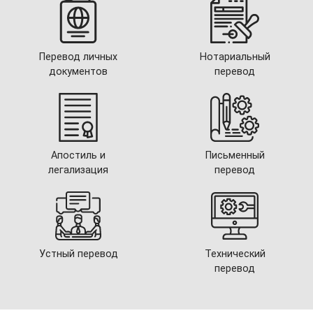
Перевод личных
Нотариальный
документов
перевод
Апостиль и
Письменный
легализация
перевод
Устный перевод
Технический
перевод