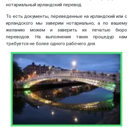
нотариальный ирландский перевод.
То есть документы, переведенные на ирландский или с
ирландского мы заверим нотариально, а по вашему
желанию можем и заверить их печатью бюро
переводов. На выполнения таких процедур нам
требуется не более одного рабочего дня.