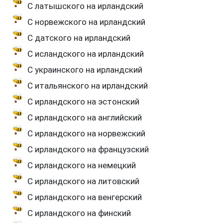
С латышского на ирландский
С норвежского на ирландский
С датского на ирландский
С исландского на ирландский
С украинского на ирландский
С итальянского на ирландский
С ирландского на эстонский
С ирландского на английский
С ирландского на норвежский
С ирландского на французский
С ирландского на немецкий
С ирландского на литовский
С ирландского на венгерский
С ирландского на финский