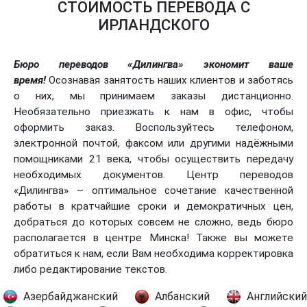
СТОИМОСТЬ ПЕРЕВОДА С
ИРЛАНДСКОГО
Бюро переводов «Дилингва» экономит ваше
время!
Осознавая занятость наших клиентов и заботясь
о них, мы принимаем заказы дистанционно.
Необязательно приезжать к нам в офис, чтобы
оформить заказ. Воспользуйтесь телефоном,
электронной почтой, факсом или другими надёжными
помощниками 21 века, чтобы осуществить передачу
необходимых документов. Центр переводов
«Дилингва» – оптимальное сочетание качественной
работы в кратчайшие сроки и демократичных цен,
добраться до которых совсем не сложно, ведь бюро
располагается в центре Минска! Также вы можете
обратиться к нам, если Вам необходима корректировка
либо редактирование текстов.
Азербайджанский
Албанский
Английский