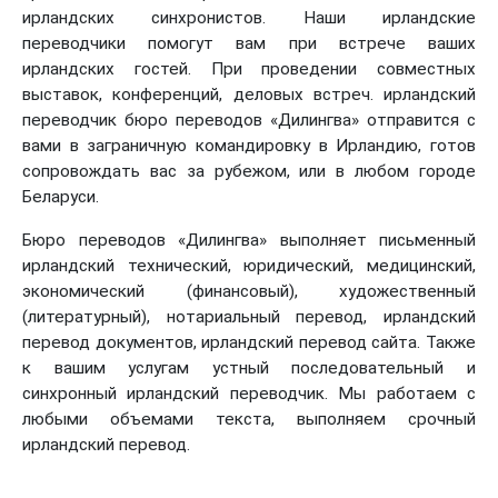
ирландских синхронистов. Наши ирландские
переводчики помогут вам при встрече ваших
ирландских гостей. При проведении совместных
выставок, конференций, деловых встреч. ирландский
переводчик бюро переводов «Дилингва» отправится с
вами в заграничную командировку в Ирландию, готов
сопровождать вас за рубежом, или в любом городе
Беларуси.
Бюро переводов «Дилингва» выполняет письменный
ирландский технический, юридический, медицинский,
экономический (финансовый), художественный
(литературный), нотариальный перевод, ирландский
перевод документов, ирландский перевод сайта. Также
к вашим услугам устный последовательный и
синхронный ирландский переводчик. Мы работаем с
любыми объемами текста, выполняем срочный
ирландский перевод.