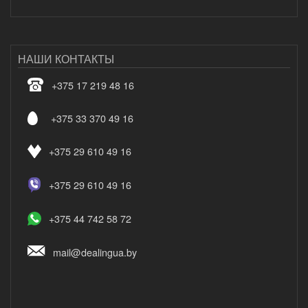
НАШИ КОНТАКТЫ
+375 17 219 48 16
+375 33 370 49 16
+375 29 610 49 16
+375 29 610 49 16
+375 44 742 58 72
mail@dealingua.by