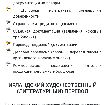
документация на товары
Договоры, контракты, соглашения,
доверенности
Страховые и кредитные документы
Судебная документация (заявления, исковые
требования)
Перевод тендерной документации
Деловая переписка (срочный перевод писем с
ирландского в режиме онлайн)
Коммерческие предложения, каталоги
продукции, рекламные брошюры
ИРЛАНДСКИЙ ХУДОЖЕСТВЕННЫЙ
(ЛИТЕРАТУРНЫЙ) ПЕРЕВОД
Центр литературных переводов «Дилингва» предлагает