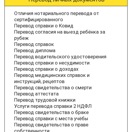
Отличия нотариального перевода от
сертифицированного
Перевод справки о Ковид
Перевод согласия на выезд ребёнка за
рубеж
Перевод справок
Перевод диплома
Перевод водительского удостоверения
Перевод справки о несудимости
Перевод справки о доходах
Перевод медицинских справок и
инструкций, рецептов
Перевод свидетельства о смерти
Перевод аттестата
Перевод трудовой книжки
Услуги перевода справки 2 НДФЛ
Перевод свидетельства о браке
Перевод справки с места учёбы
Перевод свидетельства о праве
собственности