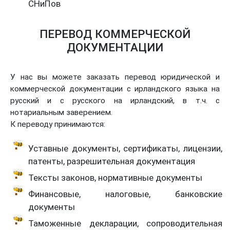
СНиПов
ПЕРЕВОД КОММЕРЧЕСКОЙ
ДОКУМЕНТАЦИИ
У нас вы можете заказать перевод юридической и
коммерческой документации с ирландского языка на
русский и с русского на ирландский, в т.ч. с
нотариальным заверением.
К переводу принимаются:
Уставные документы, сертификаты, лицензии,
патенты, разрешительная документация
Тексты законов, нормативные документы
Финансовые, налоговые, банковские
документы
Таможенные декларации, сопроводительная