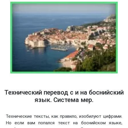
Технический перевод с и на боснийский
язык. Система мер.
Технические тексты, как правило, изобилуют цифрами.
Но если вам попался текст на боснийском языке,