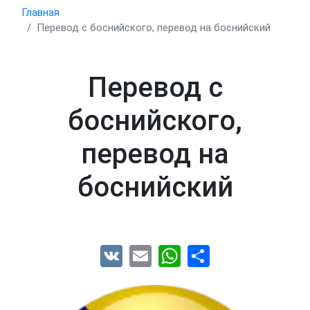
Главная
Перевод с боснийского, перевод на боснийский
Перевод с
боснийского,
перевод на
боснийский
VK
Email
WhatsApp
Share