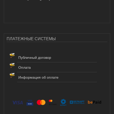
ПЛАТЕЖНЫЕ СИСТЕМЫ
Публичный договор
Оплата
Информация об оплате