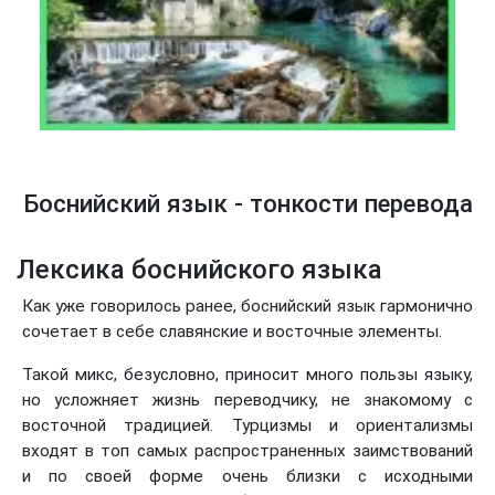
Боснийский язык - тонкости перевода
Лексика боснийского языка
Как уже говорилось ранее, боснийский язык гармонично
сочетает в себе славянские и восточные элементы.
Такой микс, безусловно, приносит много пользы языку,
но усложняет жизнь переводчику, не знакомому с
восточной традицией. Турцизмы и ориентализмы
входят в топ самых распространенных заимствований
и по своей форме очень близки с исходными