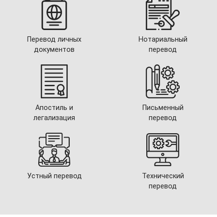
Перевод личных
Нотариальный
документов
перевод
Апостиль и
Письменный
легализация
перевод
Устный перевод
Технический
перевод