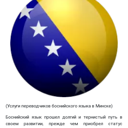
(Услуги переводчиков боснийского языка в Минске)
Боснийский язык прошел долгий и тернистый путь в
своем развитии, прежде чем приобрел статус