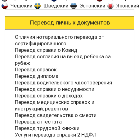
Чешский
Шведский
Эстонский
Японский
Перевод личных документов
Отличия нотариального перевода от
сертифицированного
Перевод справки о Ковид
Перевод согласия на выезд ребёнка за
рубеж
Перевод справок
Перевод диплома
Перевод водительского удостоверения
Перевод справки о несудимости
Перевод справки о доходах
Перевод медицинских справок и
инструкций, рецептов
Перевод свидетельства о смерти
Перевод аттестата
Перевод трудовой книжки
Услуги перевода справки 2 НДФЛ