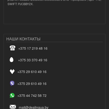
SWIFT: PJCBBY2X.
НАШИ КОНТАКТЫ
+375 17 219 48 16
+375 33 370 49 16
+375 29 610 49 16
+375 29 610 49 16
+375 44 742 58 72
mail@dealingua.by