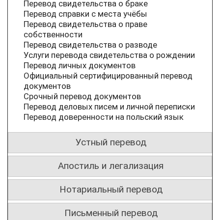
Перевод свидетельства о браке
Перевод справки с места учёбы
Перевод свидетельства о праве
собственности
Перевод свидетельства о разводе
Услуги перевода свидетельства о рождении
Перевод личных документов
Официальный сертифицированный перевод
документов
Срочный перевод документов
Перевод деловых писем и личной переписки
Перевод доверенности на польский язык
Устный перевод
Апостиль и легализация
Нотариальный перевод
Письменный перевод