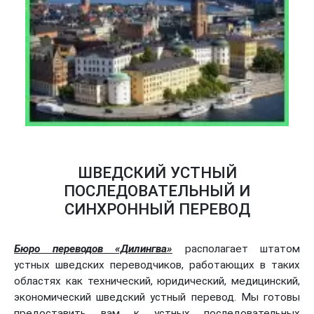
ШВЕДСКИЙ УСТНЫЙ
ПОСЛЕДОВАТЕЛЬНЫЙ И
СИНХРОННЫЙ ПЕРЕВОД
Бюро переводов «Дилингва»
располагает штатом
устных шведских переводчиков, работающих в таких
областях как технический, юридический, медицинский,
экономический шведский устный перевод. Мы готовы
предоставить вам к устных последовательных