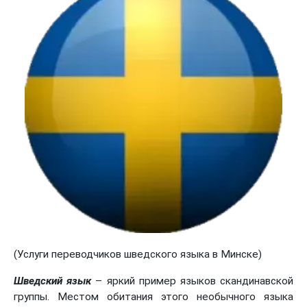
(Услуги переводчиков шведского языка в Минске)
Шведский язык
– яркий пример языков скандинавской
группы. Местом обитания этого необычного языка