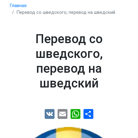
Главная
Перевод со шведского, перевод на шведский
Перевод со
шведского,
перевод на
шведский
VK
Email
WhatsApp
Share