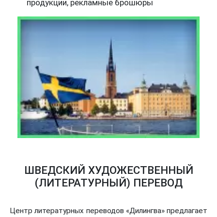
продукции, рекламные брошюры
ШВЕДСКИЙ ХУДОЖЕСТВЕННЫЙ
(ЛИТЕРАТУРНЫЙ) ПЕРЕВОД
Центр литературных переводов «Дилингва» предлагает