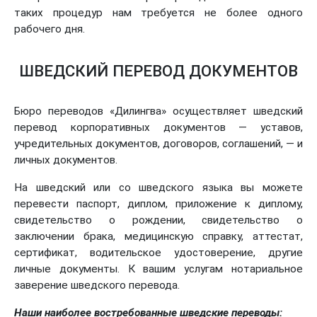
таких процедур нам требуется не более одного
рабочего дня.
ШВЕДСКИЙ ПЕРЕВОД ДОКУМЕНТОВ
Бюро переводов «Дилингва» осуществляет шведский
перевод корпоративных документов — уставов,
учредительных документов, договоров, соглашений, — и
личных документов.
На шведский или со шведского языка вы можете
перевести паспорт, диплом, приложение к диплому,
свидетельство о рождении, свидетельство о
заключении брака, медицинскую справку, аттестат,
сертификат, водительское удостоверение, другие
личные документы. К вашим услугам нотариальное
заверение шведского перевода.
Наши наиболее востребованные шведские переводы: