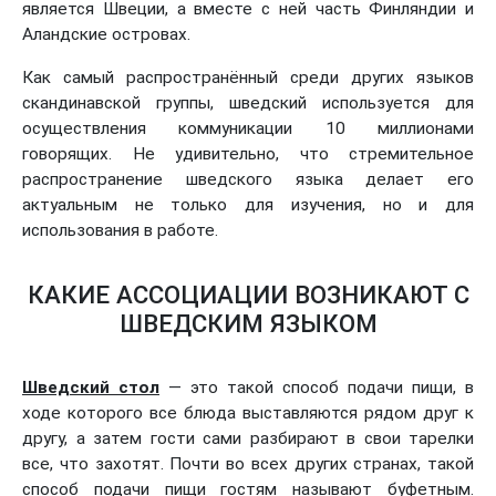
является Швеции, а вместе с ней часть Финляндии и
Аландские островах.
Как самый распространённый среди других языков
скандинавской группы, шведский используется для
осуществления коммуникации 10 миллионами
говорящих. Не удивительно, что стремительное
распространение шведского языка делает его
актуальным не только для изучения, но и для
использования в работе.
КАКИЕ АССОЦИАЦИИ ВОЗНИКАЮТ С
ШВЕДСКИМ ЯЗЫКОМ
Шведский стол
— это такой способ подачи пищи, в
ходе которого все блюда выставляются рядом друг к
другу, а затем гости сами разбирают в свои тарелки
все, что захотят. Почти во всех других странах, такой
способ подачи пищи гостям называют буфетным.