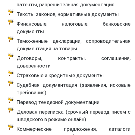
патенты, разрешительная документация
Тексты законов, нормативные документы
Финансовые, налоговые, банковские
документы
Таможенные декларации, сопроводительная
документация на товары
Договоры, контракты, соглашения,
доверенности
Страховые и кредитные документы
Судебная документация (заявления, исковые
требования)
Перевод тендерной документации
Деловая переписка (срочный перевод писем с
шведского в режиме онлайн)
Коммерческие предложения, каталоги