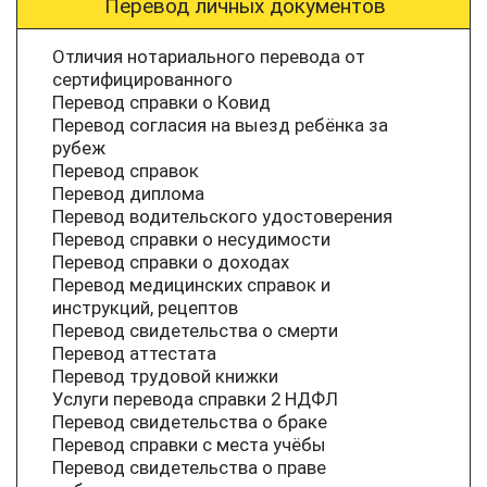
Перевод личных документов
Отличия нотариального перевода от
сертифицированного
Перевод справки о Ковид
Перевод согласия на выезд ребёнка за
рубеж
Перевод справок
Перевод диплома
Перевод водительского удостоверения
Перевод справки о несудимости
Перевод справки о доходах
Перевод медицинских справок и
инструкций, рецептов
Перевод свидетельства о смерти
Перевод аттестата
Перевод трудовой книжки
Услуги перевода справки 2 НДФЛ
Перевод свидетельства о браке
Перевод справки с места учёбы
Перевод свидетельства о праве