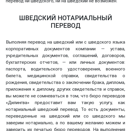
перевод ни шведского, ни на шведский не возможен.
ШВЕДСКИЙ НОТАРИАЛЬНЫЙ
ПЕРЕВОД
Выполняя перевод на шведский или с шведского языка
корпоративных документов компании — устава,
учредительных документов, соглашений, договоров,
бухгалтерских отчетов, — или личных документов:
паспорта, водительского удостоверения, военного
билета, медицинской справки, свидетельства о
рождения, свидетельства о заключении брака, диплома,
приложения к диплому, других свидетельств и справок,
вы можете не сомневаться в том, что бюро переводов
«Дилингва» предоставит вам такую услугу, как
нотариальный шведский перевод. То есть документы,
переведенные на шведский или со шведского мы
заверим нотариально, а по вашему желанию можем и
заверить их печатью бюро переводов. На выполнения