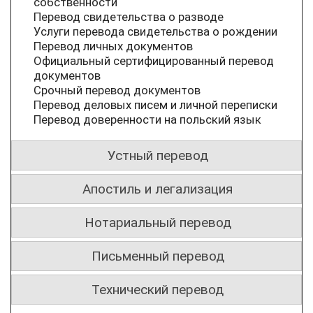
собственности
Перевод свидетельства о разводе
Услуги перевода свидетельства о рождении
Перевод личных документов
Официальный сертифицированный перевод
документов
Срочный перевод документов
Перевод деловых писем и личной переписки
Перевод доверенности на польский язык
Устный перевод
Апостиль и легализация
Нотариальный перевод
Письменный перевод
Технический перевод