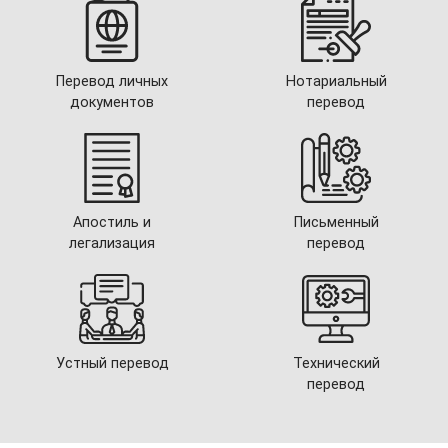
Перевод личных
Нотариальный
документов
перевод
Апостиль и
Письменный
легализация
перевод
Устный перевод
Технический
перевод