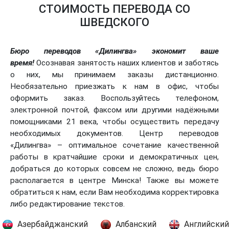
СТОИМОСТЬ ПЕРЕВОДА СО
ШВЕДСКОГО
Бюро переводов «Дилингва» экономит ваше
время!
Осознавая занятость наших клиентов и заботясь
о них, мы принимаем заказы дистанционно.
Необязательно приезжать к нам в офис, чтобы
оформить заказ. Воспользуйтесь телефоном,
электронной почтой, факсом или другими надёжными
помощниками 21 века, чтобы осуществить передачу
необходимых документов. Центр переводов
«Дилингва» – оптимальное сочетание качественной
работы в кратчайшие сроки и демократичных цен,
добраться до которых совсем не сложно, ведь бюро
располагается в центре Минска! Также вы можете
обратиться к нам, если Вам необходима корректировка
либо редактирование текстов.
Азербайджанский
Албанский
Английский