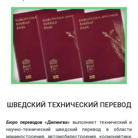
ШВЕДСКИЙ ТЕХНИЧЕСКИЙ ПЕРЕВОД
Бюро переводов «Дилингва»
выполняет технический и
научно-технический шведский перевод в области
машиностроения, автомобилестроения, космонавтики,