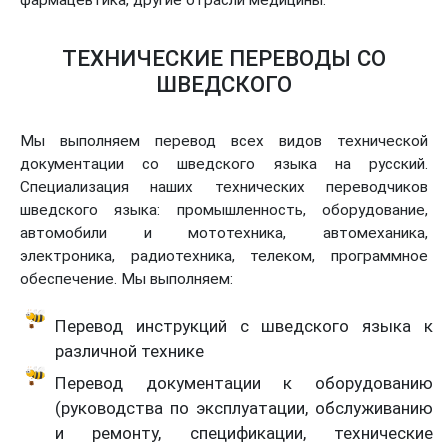
ТЕХНИЧЕСКИЕ ПЕРЕВОДЫ СО
ШВЕДСКОГО
Мы выполняем перевод всех видов технической
документации со шведского языка на русский.
Специализация наших технических переводчиков
шведского языка: промышленность, оборудование,
автомобили и мототехника, автомеханика,
электроника, радиотехника, телеком, программное
обеспечение. Мы выполняем:
Перевод инструкций с шведского языка к
различной технике
Перевод документации к оборудованию
(руководства по эксплуатации, обслуживанию
и ремонту, спецификации, технические