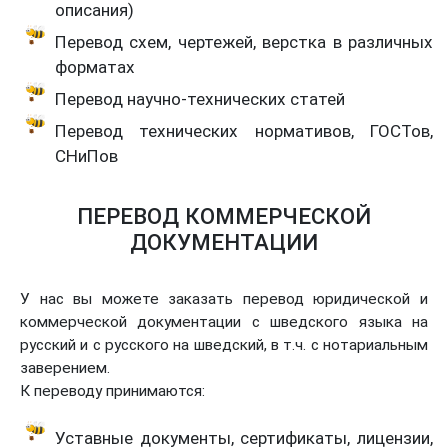
описания)
Перевод схем, чертежей, верстка в различных
форматах
Перевод научно-технических статей
Перевод технических нормативов, ГОСТов,
СНиПов
ПЕРЕВОД КОММЕРЧЕСКОЙ
ДОКУМЕНТАЦИИ
У нас вы можете заказать перевод юридической и
коммерческой документации с шведского языка на
русский и с русского на шведский, в т.ч. с нотариальным
заверением.
К переводу принимаются:
Уставные документы, сертификаты, лицензии,