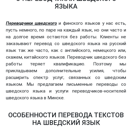
ЯЗЫКА
Переводчики шведского
и финского языков у нас есть,
пусть немного, по паре на каждый язык, но они часто и
на долгое время остаются без работы. Клиенты не
заказывают перевод со шведского языка на русский
язык так же часто, как с английского, немецкого или,
скажем, китайского языков. Переводчик шведского без
работы теряет квалификацию. Поэтому мы
прикладываем дополнительные усилия, чтобы
расширить спектр услуг, связанных со шведским
языком. Мы предлагаем письменные переводы со
шведского языка и услуги переводчиков-носителей
шведского языка в Минске.
ОСОБЕННОСТИ ПЕРЕВОДА ТЕКСТОВ
НА ШВЕДСКИЙ ЯЗЫК