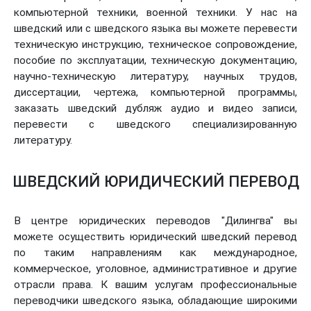
компьютерной техники, военной техники. У нас на
шведский или с шведского языка вы можете перевести
техническую инструкцию, техническое сопровождение,
пособие по эксплуатации, техническую документацию,
научно-техническую литературу, научных трудов,
диссертации, чертежа, компьютерной программы,
заказать шведский дубляж аудио и видео записи,
перевести с шведского специализированную
литературу.
ШВЕДСКИЙ ЮРИДИЧЕСКИЙ ПЕРЕВОД
В центре юридических переводов "Дилингва" вы
можете осуществить юридический шведский перевод
по таким направлениям как международное,
коммерческое, уголовное, административное и другие
отрасли права. К вашим услугам профессиональные
переводчики шведского языка, обладающие широкими