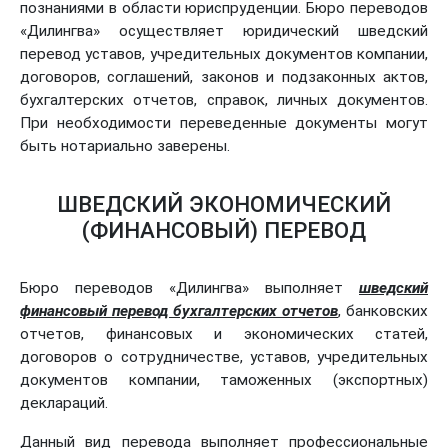
познаниями в области юриспруденции. Бюро переводов
«Дилингва» осуществляет юридический шведский
перевод уставов, учредительных документов компании,
договоров, соглашений, законов и подзаконных актов,
бухгалтерских отчетов, справок, личных документов.
При необходимости переведенные документы могут
быть нотариально заверены.
ШВЕДСКИЙ ЭКОНОМИЧЕСКИЙ
(ФИНАНСОВЫЙ) ПЕРЕВОД
Бюро переводов «Дилингва» выполняет
шведский
финансовый перевод бухгалтерских отчетов
, банковских
отчетов, финансовых и экономических статей,
договоров о сотрудничестве, уставов, учредительных
документов компании, таможенных (экспортных)
деклараций.
Данный вид перевода выполняет профессиональные