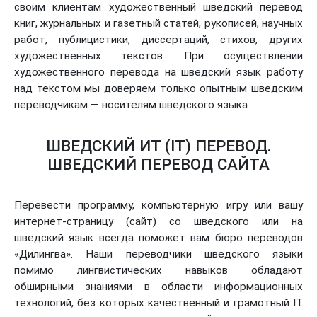
своим клиентам художественный шведский перевод
книг, журнальных и газетный статей, рукописей, научных
работ, публицистики, диссертаций, стихов, других
художественных текстов. При осуществлении
художественного перевода на шведский язык работу
над текстом мы доверяем только опытным шведским
переводчикам — носителям шведского языка.
ШВЕДСКИЙ ИТ (IT) ПЕРЕВОД.
ШВЕДСКИЙ ПЕРЕВОД САЙТА
Перевести программу, компьютерную игру или вашу
интернет-страницу (сайт) со шведского или на
шведский язык всегда поможет вам бюро переводов
«Дилингва». Наши переводчики шведского языки
помимо лингвистических навыков обладают
обширными знаниями в области информационных
технологий, без которых качественный и грамотный IT