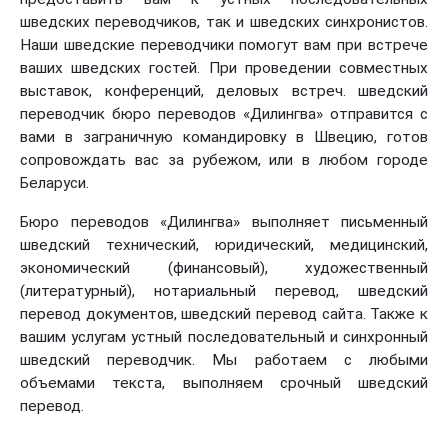
шведских переводчиков, так и шведских синхронистов.
Наши шведские переводчики помогут вам при встрече
ваших шведских гостей. При проведении совместных
выставок, конференций, деловых встреч. шведский
переводчик бюро переводов «Дилингва» отправится с
вами в заграничную командировку в Швецию, готов
сопровождать вас за рубежом, или в любом городе
Беларуси.
Бюро переводов «Дилингва» выполняет письменный
шведский технический, юридический, медицинский,
экономический (финансовый), художественный
(литературный), нотариальный перевод, шведский
перевод документов, шведский перевод сайта. Также к
вашим услугам устный последовательный и синхронный
шведский переводчик. Мы работаем с любыми
объемами текста, выполняем срочный шведский
перевод.