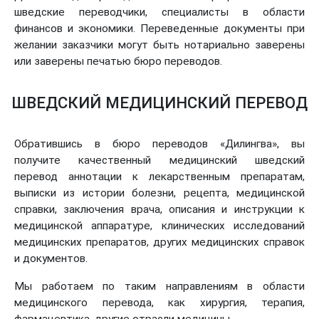
шведские переводчики, специалисты в области
финансов и экономики. Переведенные документы при
желании заказчики могут быть нотариально заверены
или заверены печатью бюро переводов.
ШВЕДСКИЙ МЕДИЦИНСКИЙ ПЕРЕВОД
Обратившись в бюро переводов «Дилингва», вы
получите качественный медицинский шведский
перевод аннотации к лекарственным препаратам,
выписки из истории болезни, рецепта, медицинской
справки, заключения врача, описания и инструкции к
медицинской аппаратуре, клинических исследований
медицинских препаратов, других медицинских справок
и документов.
Мы работаем по таким направлениям в области
медицинского перевода, как хирургия, терапия,
фармацевтика, другие отрасли медицины.