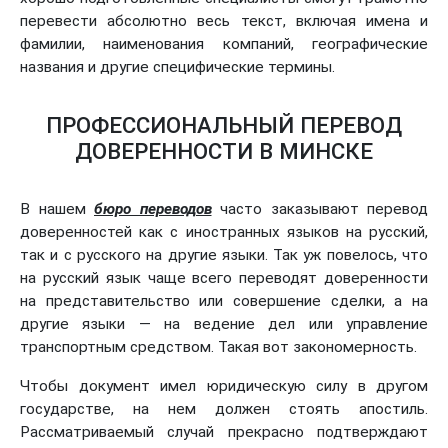
перевести абсолютно весь текст, включая имена и
фамилии, наименования компаний, географические
названия и другие специфические термины.
ПРОФЕССИОНАЛЬНЫЙ ПЕРЕВОД
ДОВЕРЕННОСТИ В МИНСКЕ
В нашем
бюро переводов
часто заказывают перевод
доверенностей как с иностранных языков на русский,
так и с русского на другие языки. Так уж повелось, что
на русский язык чаще всего переводят доверенности
на представительство или совершение сделки, а на
другие языки — на ведение дел или управление
транспортным средством. Такая вот закономерность.
Чтобы документ имел юридическую силу в другом
государстве, на нем должен стоять апостиль.
Рассматриваемый случай прекрасно подтверждают