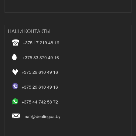
НАШИ КОНТАКТЫ
+375 17 219 48 16
+375 33 370 49 16
+375 29 610 49 16
+375 29 610 49 16
+375 44 742 58 72
mail@dealingua.by