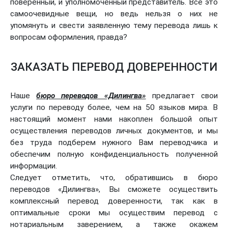
поверенный, и уполномоченный представитель. Все это
самоочевидные вещи, но ведь нельзя о них не
упомянуть и свести заявленную тему перевода лишь к
вопросам оформления, правда?
ЗАКАЗАТЬ ПЕРЕВОД ДОВЕРЕННОСТИ
Наше
бюро переводов «Дилингва»
предлагает свои
услуги по переводу более, чем на 50 языков мира. В
настоящий момент нами накоплен большой опыт
осуществления переводов личных документов, и мы
без труда подберем нужного Вам переводчика и
обеспечим полную конфиденциальность полученной
информации.
Следует отметить, что, обратившись в бюро
переводов «Дилингва», Вы сможете осуществить
комплексный перевод доверенности, так как в
оптимальные сроки мы осуществим перевод с
нотариальным заверением, а также окажем