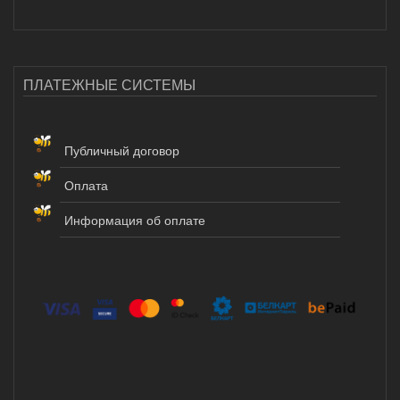
ПЛАТЕЖНЫЕ СИСТЕМЫ
Публичный договор
Оплата
Информация об оплате