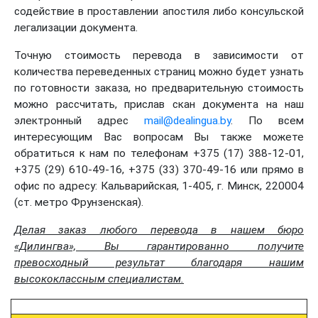
содействие в проставлении апостиля либо консульской
легализации документа.
Точную стоимость перевода в зависимости от
количества переведенных страниц можно будет узнать
по готовности заказа, но предварительную стоимость
можно рассчитать, прислав скан документа на наш
электронный адрес
mail@dealingua.by
. По всем
интересующим Вас вопросам Вы также можете
обратиться к нам по телефонам +375 (17) 388-12-01,
+375 (29) 610-49-16, +375 (33) 370-49-16 или прямо в
офис по адресу: Кальварийская, 1-405, г. Минск, 220004
(ст. метро Фрунзенская).
Делая заказ любого перевода в нашем бюро
«Дилингва», Вы гарантированно получите
превосходный результат благодаря нашим
высококлассным специалистам.