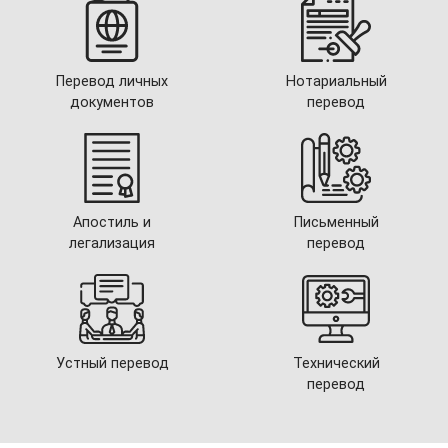
Перевод личных
Нотариальный
документов
перевод
Апостиль и
Письменный
легализация
перевод
Устный перевод
Технический
перевод