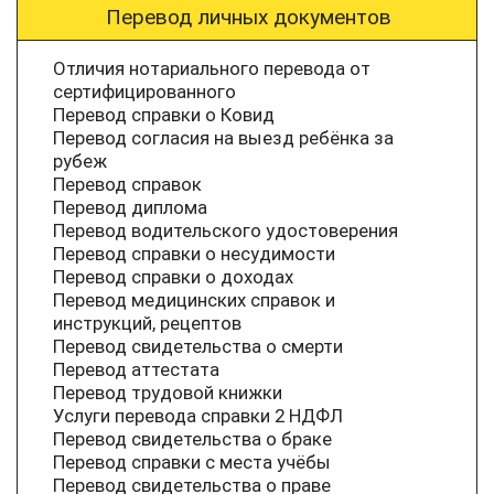
Перевод личных документов
Отличия нотариального перевода от
сертифицированного
Перевод справки о Ковид
Перевод согласия на выезд ребёнка за
рубеж
Перевод справок
Перевод диплома
Перевод водительского удостоверения
Перевод справки о несудимости
Перевод справки о доходах
Перевод медицинских справок и
инструкций, рецептов
Перевод свидетельства о смерти
Перевод аттестата
Перевод трудовой книжки
Услуги перевода справки 2 НДФЛ
Перевод свидетельства о браке
Перевод справки с места учёбы
Перевод свидетельства о праве