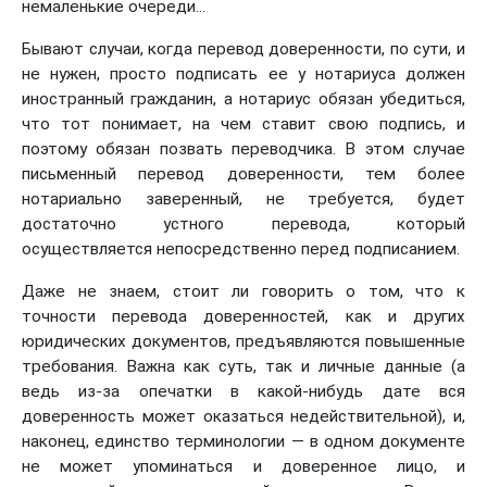
немаленькие очереди...
Бывают случаи, когда перевод доверенности, по сути, и
не нужен, просто подписать ее у нотариуса должен
иностранный гражданин, а нотариус обязан убедиться,
что тот понимает, на чем ставит свою подпись, и
поэтому обязан позвать переводчика. В этом случае
письменный перевод доверенности, тем более
нотариально заверенный, не требуется, будет
достаточно устного перевода, который
осуществляется непосредственно перед подписанием.
Даже не знаем, стоит ли говорить о том, что к
точности перевода доверенностей, как и других
юридических документов, предъявляются повышенные
требования. Важна как суть, так и личные данные (а
ведь из-за опечатки в какой-нибудь дате вся
доверенность может оказаться недействительной), и,
наконец, единство терминологии — в одном документе
не может упоминаться и доверенное лицо, и