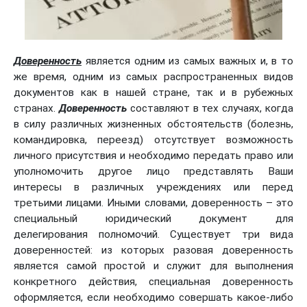
Доверенность
является одним из самых важных и, в то
же время, одним из самых распространенных видов
документов как в нашей стране, так и в рубежных
странах.
Доверенность
составляют в тех случаях, когда
в силу различных жизненных обстоятельств (болезнь,
командировка, переезд) отсутствует возможность
личного присутствия и необходимо передать право или
уполномочить другое лицо представлять Ваши
интересы в различных учреждениях или перед
третьими лицами. Иными словами, доверенность – это
специальный юридический документ для
делегирования полномочий. Существует три вида
доверенностей: из которых разовая доверенность
является самой простой и служит для выполнения
конкретного действия, специальная доверенность
оформляется, если необходимо совершать какое-либо