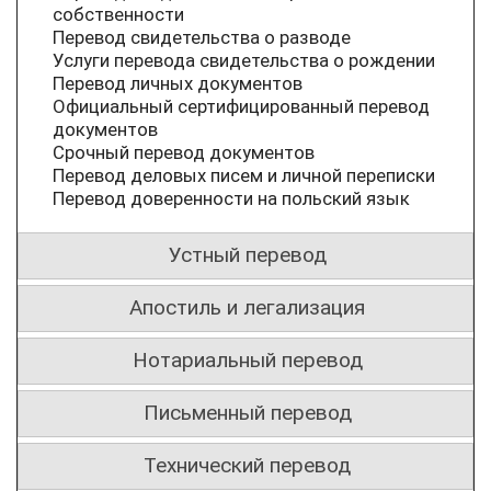
собственности
Перевод свидетельства о разводе
Услуги перевода свидетельства о рождении
Перевод личных документов
Официальный сертифицированный перевод
документов
Срочный перевод документов
Перевод деловых писем и личной переписки
Перевод доверенности на польский язык
Устный перевод
Апостиль и легализация
Нотариальный перевод
Письменный перевод
Технический перевод