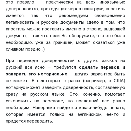
это правило — практически на всех иноязычных
доверенностях, проходящих через наши руки, апостиль
имеется, так что рекомендуем своевременно
легализовать и русские документы (дело в том, что
апостиль можно поставить именно в стране, выдавшей
документ, - так что если Вы обнаружите, что это было
необходимо, уже за границей, может оказаться уже
слишком поздно...).
При переводе доверенностей с других языков на
русский все ясно — требуется
сделать перевод и
заверить его нотариально
— других вариантов быть
не может. В некоторых странах (например, в США)
нотариус может заверить доверенность, составленную
сразу на русском языке. Это, конечно, помогает
сэкономить на переводе, но последний все равно
необходим. Наверняка найдется какая-нибудь печать,
которая имеется только на английском, ее-то и
придется переводить.