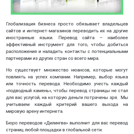
Глобализация бизнеса просто обязывает владельцев
сайтов и интернет-магазинов переводить их на другие
иностранные языки. Перевод сайта – наиболее
эффективный инструмент для того, чтобы добиться
расположения и наладить контакты с потенциальными
партнерами из других стран со всего мира.
Но существует множество нюансов, которые могут
повлиять на успех компании. Например, выбор языка
или точность перевода. Необходимо учесть каждый
«подводный камень», чтобы перевод страницы не стал
для вас услугой, на которую деньги потрачены зря. Мы
учитываем каждый критерий вашего выхода на
мировую арену интернета.
Бюро переводов «Дилингва» выполнит для вас перевод
страниц любой площадки в глобальной сети.