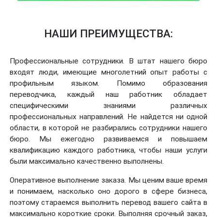
НАШИ ПРЕИМУЩЕСТВА:
Профессиональные сотрудники. В штат нашего бюро
входят люди, имеющие многолетний опыт работы с
профильным языком. Помимо образования
переводчика, каждый наш работник обладает
специфическими знаниями различных
профессиональных направлений. Не найдется ни одной
области, в которой не разбирались сотрудники нашего
бюро. Мы ежегодно развиваемся и повышаем
квалификацию каждого работника, чтобы наши услуги
были максимально качественно выполнены.
Оперативное выполнение заказа. Мы ценим ваше время
и понимаем, насколько оно дорого в сфере бизнеса,
поэтому стараемся выполнить перевод вашего сайта в
максимально короткие сроки. Выполняя срочный заказ,