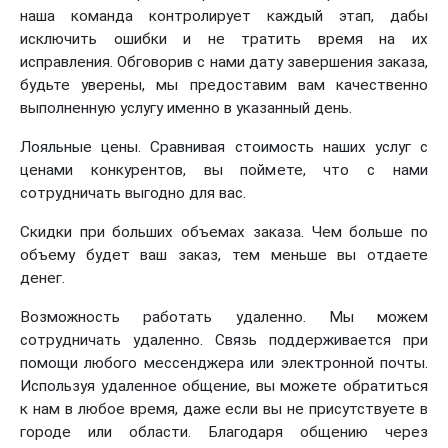
наша команда контролирует каждый этап, дабы
исключить ошибки и не тратить время на их
исправления. Обговорив с нами дату завершения заказа,
будьте уверены, мы предоставим вам качественно
выполненную услугу именно в указанный день.
Лояльные цены. Сравнивая стоимость наших услуг с
ценами конкурентов, вы поймете, что с нами
сотрудничать выгодно для вас.
Скидки при больших объемах заказа. Чем больше по
объему будет ваш заказ, тем меньше вы отдаете
денег.
Возможность работать удаленно. Мы можем
сотрудничать удаленно. Связь поддерживается при
помощи любого мессенджера или электронной почты.
Используя удаленное общение, вы можете обратиться
к нам в любое время, даже если вы не присутствуете в
городе или области. Благодаря общению через