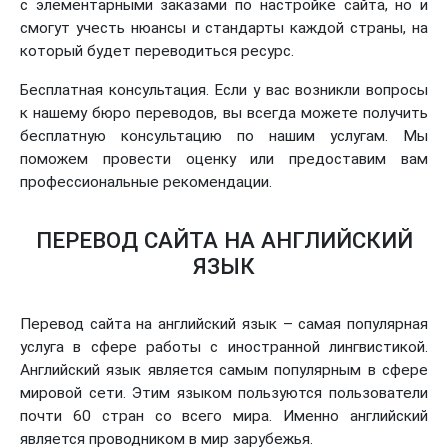
с элементарными заказами по настройке сайта, но и
смогут учесть нюансы и стандарты каждой страны, на
который будет переводиться ресурс.
Бесплатная консультация. Если у вас возникли вопросы
к нашему бюро переводов, вы всегда можете получить
бесплатную консультацию по нашим услугам. Мы
поможем провести оценку или предоставим вам
профессиональные рекомендации.
ПЕРЕВОД САЙТА НА АНГЛИЙСКИЙ
ЯЗЫК
Перевод сайта на английский язык – самая популярная
услуга в сфере работы с иностранной лингвистикой.
Английский язык является самым популярным в сфере
мировой сети. Этим языком пользуются пользователи
почти 60 стран со всего мира. Именно английский
является проводником в мир зарубежья.