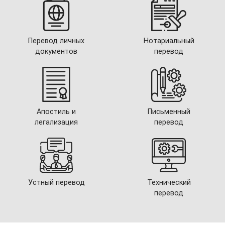
Перевод личных
Нотариальный
документов
перевод
Апостиль и
Письменный
легализация
перевод
Устный перевод
Технический
перевод