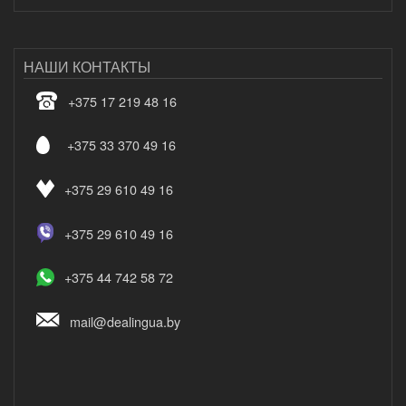
НАШИ КОНТАКТЫ
+375 17 219 48 16
+375 33 370 49 16
+375 29 610 49 16
+375 29 610 49 16
+375 44 742 58 72
mail@dealingua.by