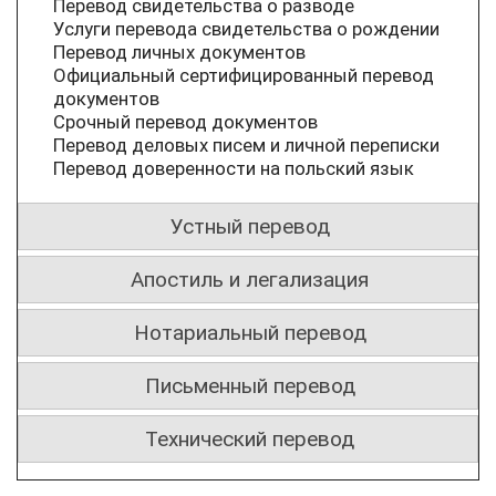
Перевод свидетельства о разводе
Услуги перевода свидетельства о рождении
Перевод личных документов
Официальный сертифицированный перевод
документов
Срочный перевод документов
Перевод деловых писем и личной переписки
Перевод доверенности на польский язык
Устный перевод
Апостиль и легализация
Нотариальный перевод
Письменный перевод
Технический перевод