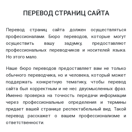
ПЕРЕВОД СТРАНИЦ САЙТА
Перевод страниц сайта должен осуществляться
профессионалами. Бюро переводов, которые могут
осуществить вашу задумку, предоставляют
профессиональных переводчиков и носителей языка.
Но этого мало.
Наше бюро переводов предоставляет вам не только
обычного переводчика, но и человека, который может
поддержать конкретную тематику, чтобы перевод
сайта был корректным и не нес двусмысленных фраз.
Именно проверка на точность передачи информации
через профессиональные определения и термины
придает вашей странице респектабельный вид. Такой
перевод расскажет о вашем профессионализме и
ответственности.