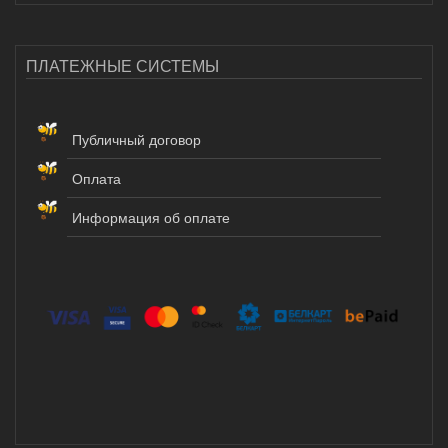
ПЛАТЕЖНЫЕ СИСТЕМЫ
Публичный договор
Оплата
Информация об оплате