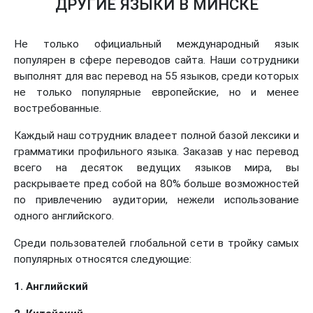
ДРУГИЕ ЯЗЫКИ В МИНСКЕ
Не только официальный международный язык
популярен в сфере переводов сайта. Наши сотрудники
выполнят для вас перевод на 55 языков, среди которых
не только популярные европейские, но и менее
востребованные.
Каждый наш сотрудник владеет полной базой лексики и
грамматики профильного языка. Заказав у нас перевод
всего на десяток ведущих языков мира, вы
раскрываете пред собой на 80% больше возможностей
по привлечению аудитории, нежели использование
одного английского.
Среди пользователей глобальной сети в тройку самых
популярных относятся следующие:
1. Английский