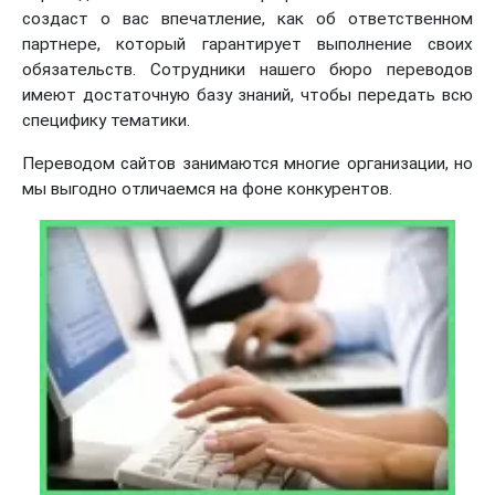
создаст о вас впечатление, как об ответственном
партнере, который гарантирует выполнение своих
обязательств. Сотрудники нашего бюро переводов
имеют достаточную базу знаний, чтобы передать всю
специфику тематики.
Переводом сайтов занимаются многие организации, но
мы выгодно отличаемся на фоне конкурентов.