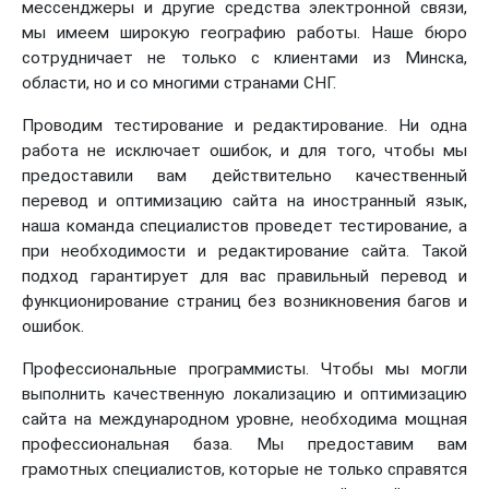
мессенджеры и другие средства электронной связи,
мы имеем широкую географию работы. Наше бюро
сотрудничает не только с клиентами из Минска,
области, но и со многими странами СНГ.
Проводим тестирование и редактирование. Ни одна
работа не исключает ошибок, и для того, чтобы мы
предоставили вам действительно качественный
перевод и оптимизацию сайта на иностранный язык,
наша команда специалистов проведет тестирование, а
при необходимости и редактирование сайта. Такой
подход гарантирует для вас правильный перевод и
функционирование страниц без возникновения багов и
ошибок.
Профессиональные программисты. Чтобы мы могли
выполнить качественную локализацию и оптимизацию
сайта на международном уровне, необходима мощная
профессиональная база. Мы предоставим вам
грамотных специалистов, которые не только справятся