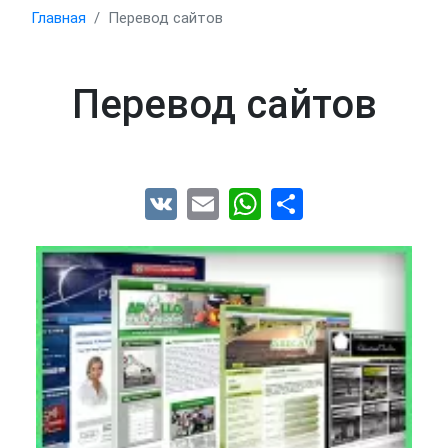
Главная
Перевод сайтов
Перевод сайтов
VK
Email
WhatsApp
Share