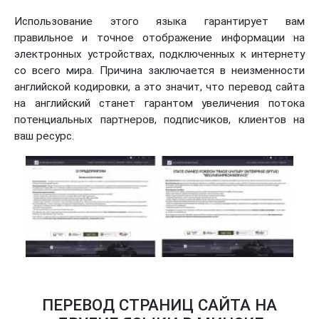
Использование этого языка гарантирует вам
правильное и точное отображение информации на
электронных устройствах, подключенных к интернету
со всего мира. Причина заключается в неизменности
английской кодировки, а это значит, что перевод сайта
на английский станет гарантом увеличения потока
потенциальных партнеров, подписчиков, клиентов на
ваш ресурс.
ПЕРЕВОД СТРАНИЦ САЙТА НА