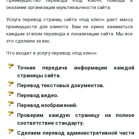
Преимущество перевода «под ключ», помощь в
оказании организации мультиязычности сайта.
Услуга перевод страниц сайта «под ключ» дает массу
преимуществ для клиента. Вам не нужно заниматься
каждым этапом перевода и локализации сайта. Мы все
это сделаем за вас.
Что входит в услугу перевод «под ключ»:
Точная передача информации каждой
страницы сайта.
Перевод текстовых документов.
Перевод видео.
Перевод изображений.
Проверим каждую страницу на полное
соответствие стандарту.
Сделаем перевод административной части