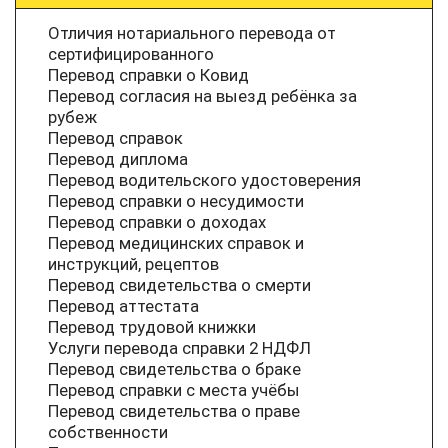
Отличия нотариального перевода от
сертифицированного
Перевод справки о Ковид
Перевод согласия на выезд ребёнка за
рубеж
Перевод справок
Перевод диплома
Перевод водительского удостоверения
Перевод справки о несудимости
Перевод справки о доходах
Перевод медицинских справок и
инструкций, рецептов
Перевод свидетельства о смерти
Перевод аттестата
Перевод трудовой книжки
Услуги перевода справки 2 НДФЛ
Перевод свидетельства о браке
Перевод справки с места учёбы
Перевод свидетельства о праве
собственности