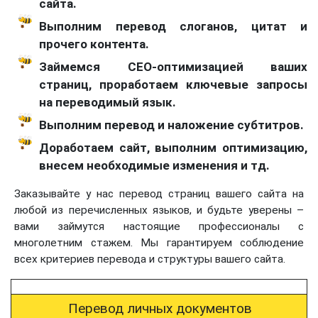
сайта.
Выполним перевод слоганов, цитат и
прочего контента.
Займемся СЕО-оптимизацией ваших
страниц, проработаем ключевые запросы
на переводимый язык.
Выполним перевод и наложение субтитров.
Доработаем сайт, выполним оптимизацию,
внесем необходимые изменения и тд.
Заказывайте у нас перевод страниц вашего сайта на
любой из перечисленных языков, и будьте уверены –
вами займутся настоящие профессионалы с
многолетним стажем. Мы гарантируем соблюдение
всех критериев перевода и структуры вашего сайта.
Перевод личных документов