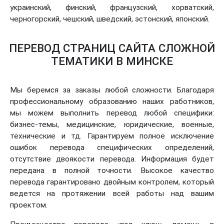
украинский, финский, французский, хорватский,
черногорский, чешский, шведский, эстонский, японский.
ПЕРЕВОД СТРАНИЦ САЙТА СЛОЖНОЙ
ТЕМАТИКИ В МИНСКЕ
Мы беремся за заказы любой сложности. Благодаря
профессиональному образованию наших работников,
мы можем выполнить перевод любой специфики:
бизнес-темы, медицинские, юридические, военные,
технические и тд. Гарантируем полное исключение
ошибок перевода специфических определений,
отсутствие двоякости перевода. Информация будет
передана в полной точности. Высокое качество
перевода гарантировано двойным контролем, который
ведется на протяжении всей работы над вашим
проектом.