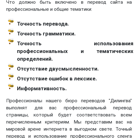
Что должно быть включено в перевод сайта на
профессиональные и общие тематики:
Точность перевода.
Точность грамматики.
Точность использования
профессиональных и тематических
определений.
Отсутствие двусмысленности.
Отсутствие ошибок в лексике
.
Информативность.
Профессионалы нашего бюро переводов "Дилингва"
выполнят для вас профессиональный перевод
страницы, который будет соответствовать всем
перечисленным критериям. Мы представим вас на
мировой арене интернета в выгодном свете. Точный
перевод и использование профессионального сленга