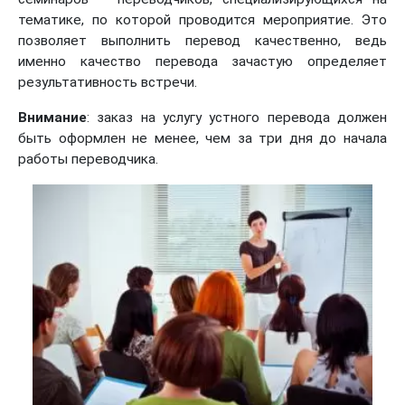
тематике, по которой проводится мероприятие. Это
позволяет выполнить перевод качественно, ведь
именно качество перевода зачастую определяет
результативность встречи.
Внимание
: заказ на услугу устного перевода должен
быть оформлен не менее, чем за три дня до начала
работы переводчика.