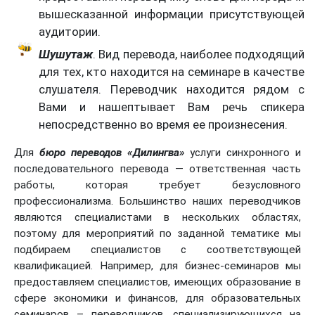
вышесказанной информации присутствующей
аудитории.
Шушутаж
. Вид перевода, наиболее подходящий
для тех, кто находится на семинаре в качестве
слушателя. Переводчик находится рядом с
Вами и нашептывает Вам речь спикера
непосредственно во время ее произнесения.
Для
бюро переводов «Дилингва»
услуги синхронного и
последовательного перевода — ответственная часть
работы, которая требует безусловного
профессионализма. Большинство наших переводчиков
являются специалистами в нескольких областях,
поэтому для мероприятий по заданной тематике мы
подбираем специалистов с соответствующей
квалификацией. Например, для бизнес-семинаров мы
предоставляем специалистов, имеющих образование в
сфере экономики и финансов, для образовательных
семинаров – переводчиков, специализирующихся на