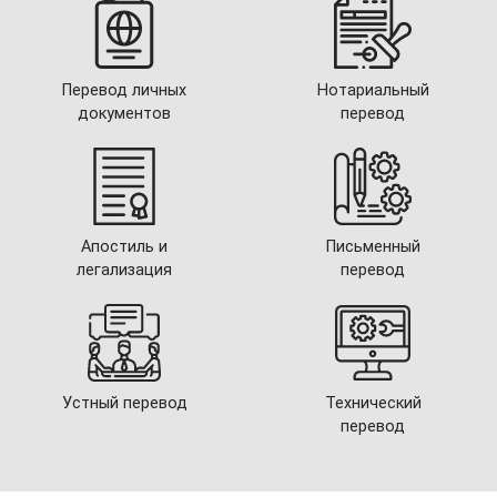
Перевод личных
Нотариальный
документов
перевод
Апостиль и
Письменный
легализация
перевод
Устный перевод
Технический
перевод