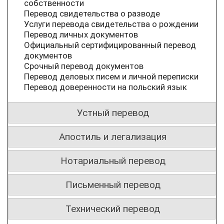
собственности
Перевод свидетельства о разводе
Услуги перевода свидетельства о рождении
Перевод личных документов
Официальный сертифицированный перевод
документов
Срочный перевод документов
Перевод деловых писем и личной переписки
Перевод доверенности на польский язык
Устный перевод
Апостиль и легализация
Нотариальный перевод
Письменный перевод
Технический перевод