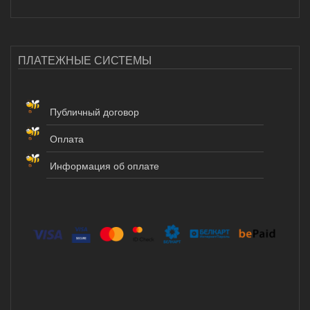
ПЛАТЕЖНЫЕ СИСТЕМЫ
Публичный договор
Оплата
Информация об оплате