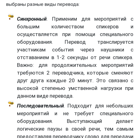
выбраны разные виды перевода:
Синхронный
. Применим для мероприятий с
большим количеством спикеров и
осуществляется при помощи специального
оборудования. Перевод транслируется
участникам события через наушники с
отставанием в 1-2 секунды от речи спикера.
Важно: для продолжительных мероприятий
требуются 2 переводчика, которые сменяют
друг друга каждые 20 минут. Это связано с
высокой степенью умственной нагрузки при
данном виде перевода.
Последовательный
. Подходит для небольших
мероприятий и не требует специального
оборудования. Выступающий делает
логические паузы в своей речи, тем самым
предоставляя переводчику слово для передачи