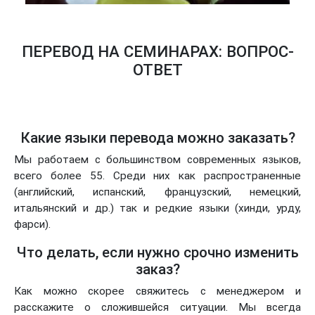
ПЕРЕВОД НА СЕМИНАРАХ: ВОПРОС-
ОТВЕТ
Какие языки перевода можно заказать?
Мы работаем с большинством современных языков,
всего более 55. Среди них как распространенные
(английский, испанский, французский, немецкий,
итальянский и др.) так и редкие языки (хинди, урду,
фарси).
Что делать, если нужно срочно изменить
заказ?
Как можно скорее свяжитесь с менеджером и
расскажите о сложившейся ситуации. Мы всегда