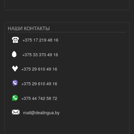
НАШИ КОНТАКТЫ
+375 17 219 48 16
+375 33 370 49 16
+375 29 610 49 16
+375 29 610 49 16
+375 44 742 58 72
mail@dealingua.by