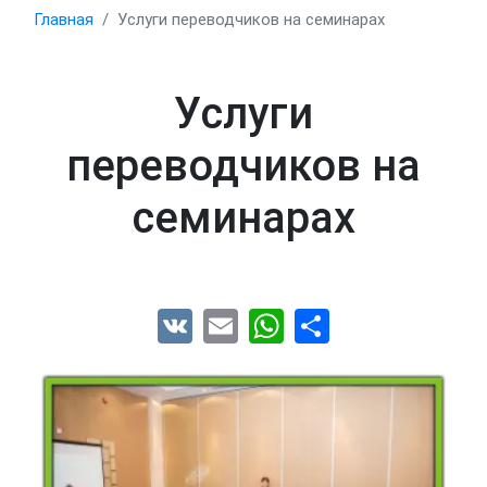
Главная
Услуги переводчиков на семинарах
Услуги
переводчиков на
семинарах
VK
Email
WhatsApp
Share