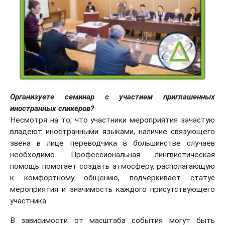
Организуете семинар с участием приглашенных
иностранных спикеров?
Несмотря на то, что участники мероприятия зачастую
владеют иностранными языками, наличие связующего
звена в лице переводчика в большинстве случаев
необходимо. Профессиональная лингвистическая
помощь помогает создать атмосферу, располагающую
к комфортному общению, подчеркивает статус
мероприятия и значимость каждого присутствующего
участника.
В зависимости от масштаба события могут быть