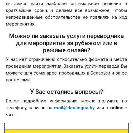
пытаемся найти наиболее оптимальное решение в
кратчайшие сроки, и делаем все возможное, чтобы
непредвиденные обстоятельства не повлияли на ход
мероприятия.
Можно ли заказать услуги переводчика
для мероприятия за рубежом или в
режиме онлайн?
У нас нет ограничений относительно формата и места
проведения мероприятия. Заказать услуги перевода Вы
можете для семинаров, проходящих в Беларуси и за ее
пределами.
У Вас остались вопросы?
Более подробную информацию можно получить по
телефону, написав на
mail@dealingua.by
или в
online -
чат
.