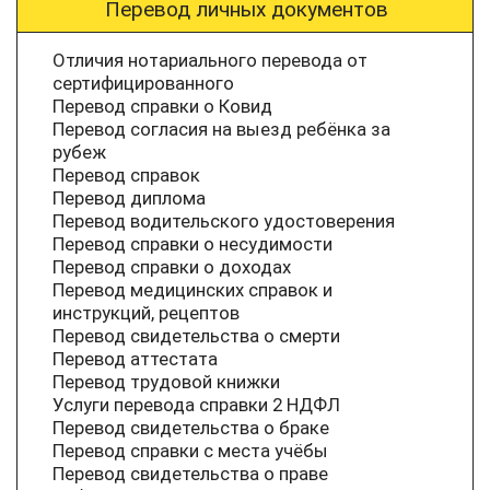
Перевод личных документов
Отличия нотариального перевода от
сертифицированного
Перевод справки о Ковид
Перевод согласия на выезд ребёнка за
рубеж
Перевод справок
Перевод диплома
Перевод водительского удостоверения
Перевод справки о несудимости
Перевод справки о доходах
Перевод медицинских справок и
инструкций, рецептов
Перевод свидетельства о смерти
Перевод аттестата
Перевод трудовой книжки
Услуги перевода справки 2 НДФЛ
Перевод свидетельства о браке
Перевод справки с места учёбы
Перевод свидетельства о праве