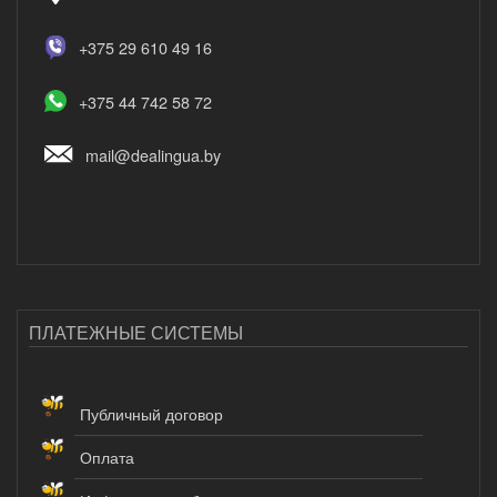
+375 29 610 49 16
+375 44 742 58 72
mail@dealingua.by
ПЛАТЕЖНЫЕ СИСТЕМЫ
Публичный договор
Оплата