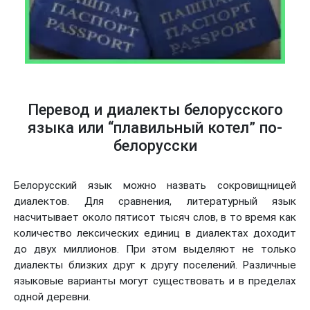
Перевод и диалекты белорусского
языка или “плавильный котел” по-
белорусски
Белорусский язык можно назвать сокровищницей
диалектов. Для сравнения, литературный язык
насчитывает около пятисот тысяч слов, в то время как
количество лексических единиц в диалектах доходит
до двух миллионов. При этом выделяют не только
диалекты близких друг к другу поселений. Различные
языковые варианты могут существовать и в пределах
одной деревни.