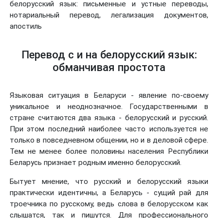
белорусский язык: письменные и устные переводы,
нотариальный перевод, легализация документов,
апостиль
Перевод с и на белорусский язык:
обманчивая простота
Языковая ситуация в Беларуси - явление по-своему
уникальное и неоднозначное. Государственными в
стране считаются два языка - белорусский и русский.
При этом последний наиболее часто используется не
только в повседневном общении, но и в деловой сфере.
Тем не менее более половины населения Республики
Беларусь признает родным именно белорусский.
Бытует мнение, что русский и белорусский языки
практически идентичны, а Беларусь - сущий рай для
троечника по русскому, ведь слова в белорусском как
слышатся, так и пишутся. Для профессионального