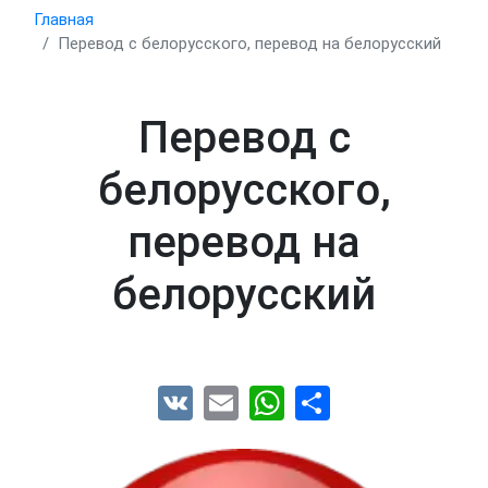
Главная
Перевод с белорусского, перевод на белорусский
Перевод с
белорусского,
перевод на
белорусский
VK
Email
WhatsApp
Share