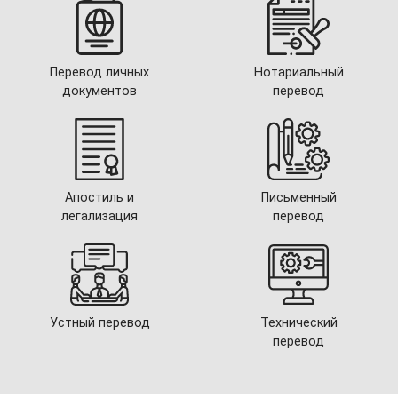
Перевод личных
Нотариальный
документов
перевод
Апостиль и
Письменный
легализация
перевод
Устный перевод
Технический
перевод