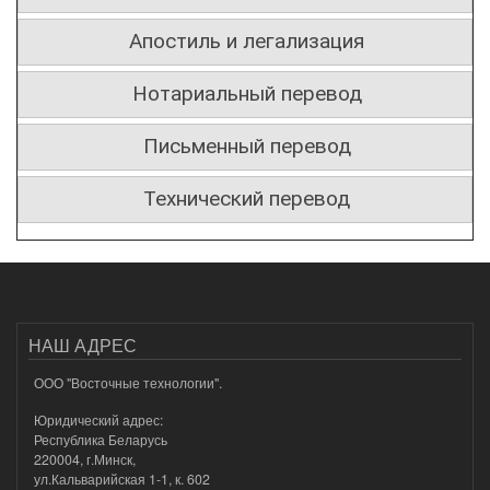
Апостиль и легализация
Нотариальный перевод
Письменный перевод
Технический перевод
НАШ АДРЕС
ООО "Восточные технологии".
Юридический адрес:
Республика Беларусь
220004, г.Минск,
ул.Кальварийская 1-1, к. 602