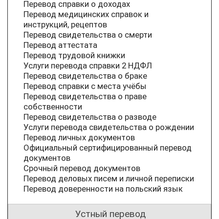
Перевод справки о доходах
Перевод медицинских справок и
инструкций, рецептов
Перевод свидетельства о смерти
Перевод аттестата
Перевод трудовой книжки
Услуги перевода справки 2 НДФЛ
Перевод свидетельства о браке
Перевод справки с места учёбы
Перевод свидетельства о праве
собственности
Перевод свидетельства о разводе
Услуги перевода свидетельства о рождении
Перевод личных документов
Официальный сертифицированный перевод
документов
Срочный перевод документов
Перевод деловых писем и личной переписки
Перевод доверенности на польский язык
Устный перевод