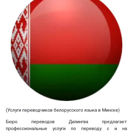
(Услуги переводчиков белорусского языка в Минске)
Бюро переводов Дилингва предлагает
профессиональные услуги по переводу с и на