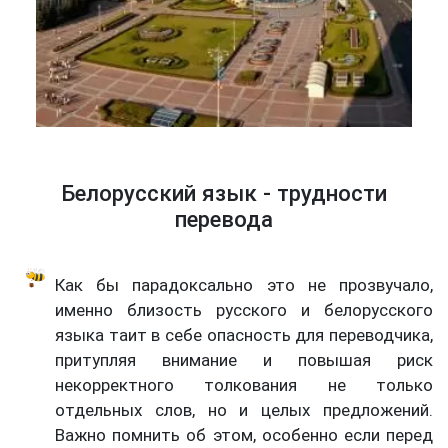
Белорусский язык - трудности
перевода
Как бы парадоксально это не прозвучало,
именно близость русского и белорусского
языка таит в себе опасность для переводчика,
притупляя внимание и повышая риск
некорректного толкования не только
отдельных слов, но и целых предложений.
Важно помнить об этом, особенно если перед