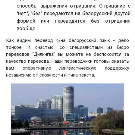
способы выражения отрицания. Отрицание с
"нет", "без" передаются на белорусский другой
формой или переводятся без отрицания
вообще.
Как видим, перевод с/на белорусский язык - дело
тонкое. К счастью, со специалистами из Бюро
переводов “Дилингва” вы можете не беспокоится за
качество перевода. Наши переводчики готовы оказать
вам оперативную лингвистическую поддержку
независимо от сложности и типа текста.