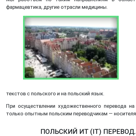
фармацевтика, другие отрасли медицины.
текстов с польского и на польский язык.
При осуществлении художественного перевода на
только опытным польским переводчикам — носителя
ПОЛЬСКИЙ ИТ (IT) ПЕРЕВОД