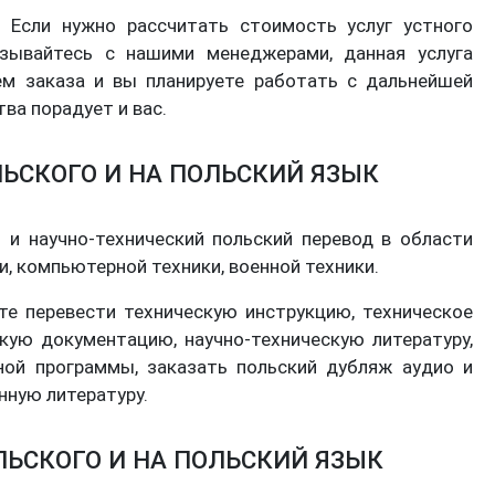
Если нужно рассчитать стоимость услуг устного
зывайтесь с нашими менеджерами, данная услуга
м заказа и вы планируете работать с дальнейшей
тва порадует и вас.
ЬСКОГО И НА ПОЛЬСКИЙ ЯЗЫК
 и научно-технический польский перевод в области
, компьютерной техники, военной техники.
те перевести техническую инструкцию, техническое
кую документацию, научно-техническую литературу,
ной программы, заказать польский дубляж аудио и
нную литературу.
ЬСКОГО И НА ПОЛЬСКИЙ ЯЗЫК