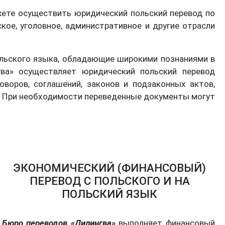
жете осуществить юридический польский перевод по
ое, уголовное, административное и другие отрасли
льского языка, обладающие широкими познаниями в
ва» осуществляет юридический польский перевод
оворов, соглашений, законов и подзаконных актов,
в. При необходимости переведенные документы могут
ЭКОНОМИЧЕСКИЙ (ФИНАНСОВЫЙ)
ПЕРЕВОД С ПОЛЬСКОГО И НА
ПОЛЬСКИЙ ЯЗЫК
Бюро переводов «Дилингва»
выполняет финансовый