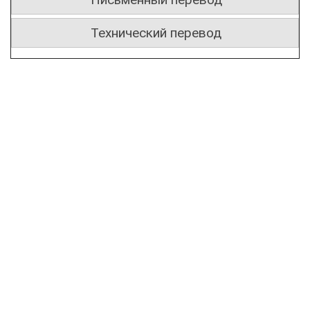
Технический перевод