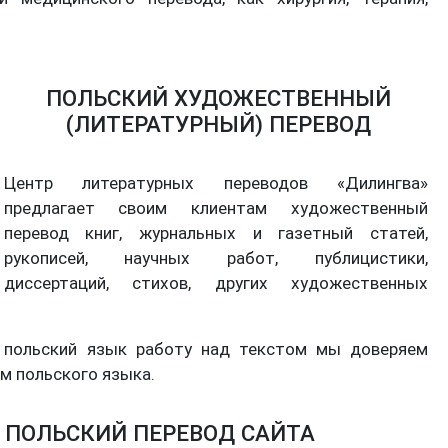
ПОЛЬСКИЙ ХУДОЖЕСТВЕННЫЙ
(ЛИТЕРАТУРНЫЙ) ПЕРЕВОД
Центр литературных переводов «Дилингва»
предлагает своим клиентам художественный
перевод книг, журнальных и газетный статей,
рукописей, научных работ, публицистики,
диссертаций, стихов, других художественных
 польский язык работу над текстом мы доверяем
м польского языка.
. ПОЛЬСКИЙ ПЕРЕВОД САЙТА