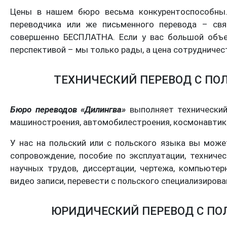
Цены в нашем бюро весьма конкурентоспособны. 
переводчика или же письменного перевода – свя
совершенно БЕСПЛАТНА. Если у вас большой объе
перспективой – мы только рады, а цена сотрудничес
ТЕХНИЧЕСКИЙ ПЕРЕВОД С ПОЛ
Бюро переводов «Дилингва»
выполняет технический
машиностроения, автомобилестроения, космонавтики
У нас на польский или с польского языка вы може
сопровождение, пособие по эксплуатации, техничес
научных трудов, диссертации, чертежа, компьютер
видео записи, перевести с польского специализирова
ЮРИДИЧЕСКИЙ ПЕРЕВОД С ПОЛ