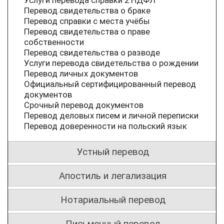
Перевод свидетельства о браке
Перевод справки с места учёбы
Перевод свидетельства о праве
собственности
Перевод свидетельства о разводе
Услуги перевода свидетельства о рождении
Перевод личных документов
Официальный сертифицированный перевод
документов
Срочный перевод документов
Перевод деловых писем и личной переписки
Перевод доверенности на польский язык
Устный перевод
Апостиль и легализация
Нотариальный перевод
Письменный перевод