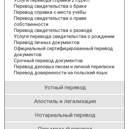
Перевод свидетельства о браке
Перевод справки с места учёбы
Перевод свидетельства о праве
собственности
Перевод свидетельства о разводе
Услуги перевода свидетельства о рождении
Перевод личных документов
Официальный сертифицированный перевод
документов
Срочный перевод документов
Перевод деловых писем и личной переписки
Перевод доверенности на польский язык
Устный перевод
Апостиль и легализация
Нотариальный перевод
Письменный перевод