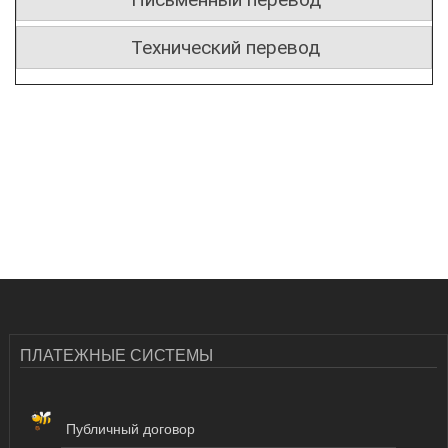
Технический перевод
ПЛАТЕЖНЫЕ СИСТЕМЫ
Публичный договор