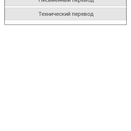
Технический перевод