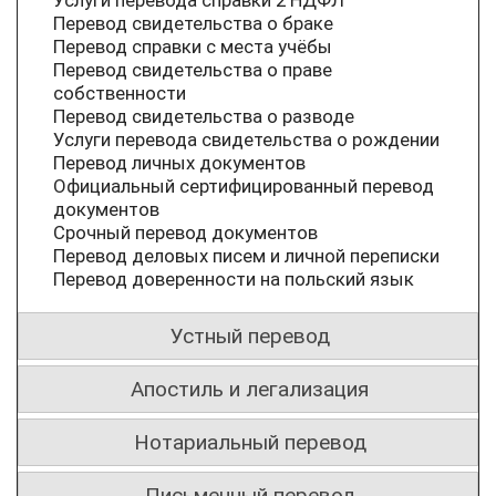
Перевод свидетельства о браке
Перевод справки с места учёбы
Перевод свидетельства о праве
собственности
Перевод свидетельства о разводе
Услуги перевода свидетельства о рождении
Перевод личных документов
Официальный сертифицированный перевод
документов
Срочный перевод документов
Перевод деловых писем и личной переписки
Перевод доверенности на польский язык
Устный перевод
Апостиль и легализация
Нотариальный перевод
Письменный перевод