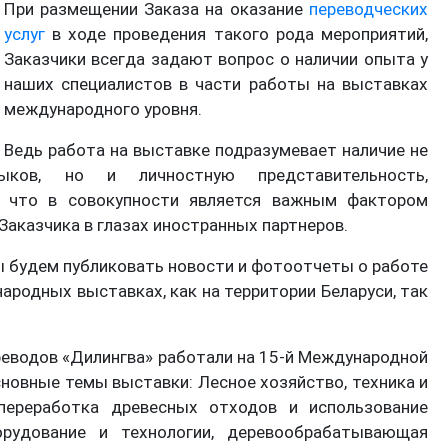
При размещении Заказа на оказание
переводческих
услуг
в ходе проведения такого рода мероприятий,
Заказчики всегда задают вопрос о наличии опыта у
наших специалистов в части работы на выставках
международного уровня.
Ведь работа на выставке подразумевает наличие не
ыков, но и личностную представительность,
, что в совокупности является важным фактором
аказчика в глазах иностранных партнеров.
ы будем публиковать новости и фотоотчеты о работе
родных выставках, как на территории Беларуси, так
реводов «Дилингва» работали на 15-й Международной
новные темы выставки: Лесное хозяйство, техника и
переработка древесных отходов и использование
рудование и технологии, деревообрабатывающая