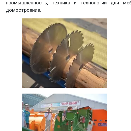
промышленность, техника и технологии для меб
домостроение.