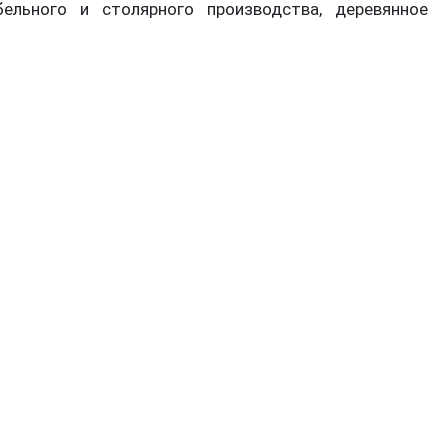
ельного и столярного производства, деревянное